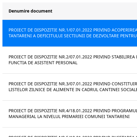
Denumire document
PROIECT DE DISPOZITIE NR.1/07.01.2022 PRIVIND ACOPERIR
TANTARENI A DEFICITULUI SECTIUNII DE DEZVOLTARE PENTRU
PROIECT DE DISPOZITIE NR.2/07.01.2022 PRIVIND STABILIR
FUNCTIA DE ASISTENT PERSONAL
PROIECT DE DISPOZITIE NR.3/07.01.2022 PRIVIND CONSTITU
LISTELOR ZILNICE DE ALIMENTE IN CADRUL CANTINEI SOCIAL
PROIECT DE DISPOZITIE NR.4/18.01.2022 PRIVIND PROGRAM
MANAGERIAL LA NIVELUL PRIMARIEI COMUNEI TANTARENI