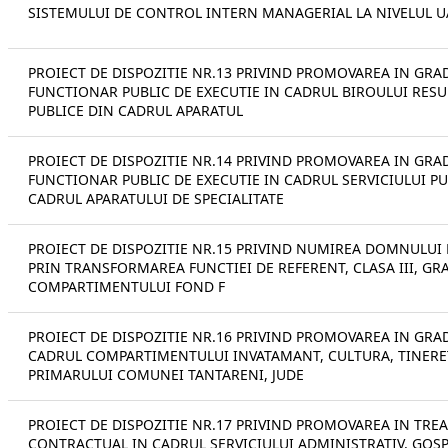
SISTEMULUI DE CONTROL INTERN MANAGERIAL LA NIVELUL 
PROIECT DE DISPOZITIE NR.13 PRIVIND PROMOVAREA IN GRA
FUNCTIONAR PUBLIC DE EXECUTIE IN CADRUL BIROULUI RESUR
PUBLICE DIN CADRUL APARATUL
PROIECT DE DISPOZITIE NR.14 PRIVIND PROMOVAREA IN GR
FUNCTIONAR PUBLIC DE EXECUTIE IN CADRUL SERVICIULUI P
CADRUL APARATULUI DE SPECIALITATE
PROIECT DE DISPOZITIE NR.15 PRIVIND NUMIREA DOMNULUI 
PRIN TRANSFORMAREA FUNCTIEI DE REFERENT, CLASA III, GRA
COMPARTIMENTULUI FOND F
PROIECT DE DISPOZITIE NR.16 PRIVIND PROMOVAREA IN GR
CADRUL COMPARTIMENTULUI INVATAMANT, CULTURA, TINERET,
PRIMARULUI COMUNEI TANTARENI, JUDE
PROIECT DE DISPOZITIE NR.17 PRIVIND PROMOVAREA IN TRE
CONTRACTUAL IN CADRUL SERVICIULUI ADMINISTRATIV, GOS